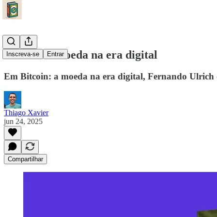
Bitcoin: a moeda na era digital
Inscreva-se
Entrar
Em Bitcoin: a moeda na era digital, Fernando Ulrich 
Thiago Xavier
jun 24, 2025
Compartilhar