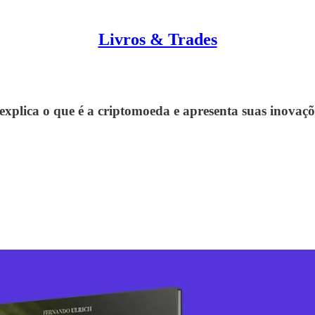
Livros & Trades
explica o que é a criptomoeda e apresenta suas inovaçõ