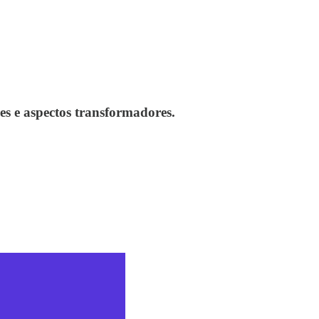
es e aspectos transformadores.