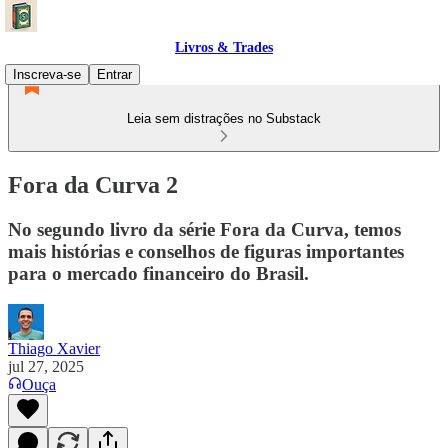
Livros & Trades
Inscreva-se
Entrar
Leia sem distrações no Substack
Fora da Curva 2
No segundo livro da série Fora da Curva, temos
mais histórias e conselhos de figuras importantes
para o mercado financeiro do Brasil.
Thiago Xavier
jul 27, 2025
Ouça