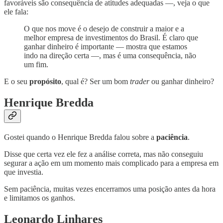
favoráveis são consequência de atitudes adequadas —, veja o que
ele fala:
O que nos move é o desejo de construir a maior e a
melhor empresa de investimentos do Brasil. É claro que
ganhar dinheiro é importante — mostra que estamos
indo na direção certa —, mas é uma consequência, não
um fim.
E o seu
propósito
, qual é? Ser um bom
trader
ou ganhar dinheiro?
Henrique Bredda
Gostei quando o Henrique Bredda falou sobre a
paciência
.
Disse que certa vez ele fez a análise correta, mas não conseguiu
segurar a ação em um momento mais complicado para a empresa em
que investia.
Sem paciência, muitas vezes encerramos uma posição antes da hora
e limitamos os ganhos.
Leonardo Linhares