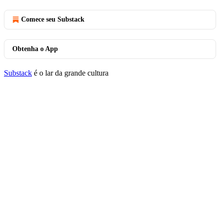
Comece seu Substack
Obtenha o App
Substack
é o lar da grande cultura