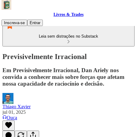
Livros & Trades
Inscreva-se
Entrar
Leia sem distrações no Substack
Previsivelmente Irracional
Em Previsivelmente Irracional, Dan Ariely nos
convida a conhecer mais sobre forças que afetam
nossa capacidade de raciocínio e decisão.
Thiago Xavier
jul 01, 2025
Ouça