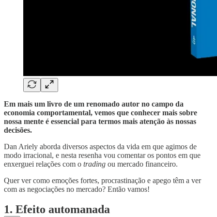
Em mais um livro de um renomado autor no campo da
economia comportamental, vemos que conhecer mais sobre
nossa mente é essencial para termos mais atenção às nossas
decisões.
Dan Ariely aborda diversos aspectos da vida em que agimos de
modo irracional, e nesta resenha vou comentar os pontos em que
enxerguei relações com o
trading
ou mercado financeiro.
Quer ver como emoções fortes, procrastinação e apego têm a ver
com as negociações no mercado? Então vamos!
1. Efeito automanada