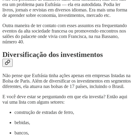
era um problema para Eufrásia — ela era autodidata. Podia ler
livros, jornais e revistas em diversos idiomas. Era mais uma forma
de aprender sobre economia, investimentos, mercado etc.
Outra maneira de ter contato com esses assuntos era frequentando
eventos da alta sociedade francesa ou promovendo encontros nos
salões do palacete onde vivia com Francisca, na rua Bassano,
número 40.
Diversificação dos investimentos
Não pense que Eufrásia tinha ações apenas em empresas listadas na
Bolsa de Paris. Além de diversificar os investimentos em segmentos
diferentes, ela atuava nas bolsas de 17 países, incluindo o Brasil.
E você deve estar se perguntando em que ela investia? Então aqui
vai uma lista com alguns setores:
construção de estradas de ferro,
bebidas,
bancos,