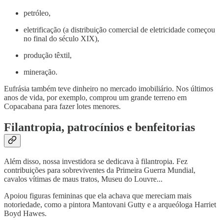
petróleo,
eletrificação (a distribuição comercial de eletricidade começou
no final do século XIX),
produção têxtil,
mineração.
Eufrásia também teve dinheiro no mercado imobiliário. Nos últimos
anos de vida, por exemplo, comprou um grande terreno em
Copacabana para fazer lotes menores.
Filantropia, patrocínios e benfeitorias
Além disso, nossa investidora se dedicava à filantropia. Fez
contribuições para sobreviventes da Primeira Guerra Mundial,
cavalos vítimas de maus tratos, Museu do Louvre...
Apoiou figuras femininas que ela achava que mereciam mais
notoriedade, como a pintora Mantovani Gutty e a arqueóloga Harriet
Boyd Hawes.