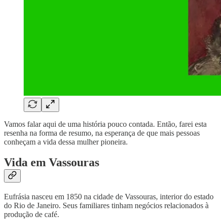
Vamos falar aqui de uma história pouco contada. Então, farei esta
resenha na forma de resumo, na esperança de que mais pessoas
conheçam a vida dessa mulher pioneira.
Vida em Vassouras
Eufrásia nasceu em 1850 na cidade de Vassouras, interior do estado
do Rio de Janeiro. Seus familiares tinham negócios relacionados à
produção de café.