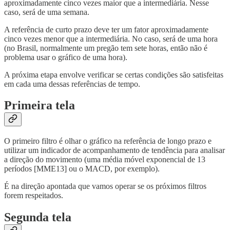
aproximadamente cinco vezes maior que a intermediária. Nesse
caso, será de uma semana.
A referência de curto prazo deve ter um fator aproximadamente
cinco vezes menor que a intermediária. No caso, será de uma hora
(no Brasil, normalmente um pregão tem sete horas, então não é
problema usar o gráfico de uma hora).
A próxima etapa envolve verificar se certas condições são satisfeitas
em cada uma dessas referências de tempo.
Primeira tela
O primeiro filtro é olhar o gráfico na referência de longo prazo e
utilizar um indicador de acompanhamento de tendência para analisar
a direção do movimento (uma média móvel exponencial de 13
períodos [MME13] ou o MACD, por exemplo).
É na direção apontada que vamos operar se os próximos filtros
forem respeitados.
Segunda tela