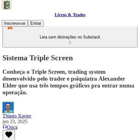
Livros & Trades
Inscreva-se
Entrar
Leia sem distrações no Substack
Sistema Triple Screen
Conheça o Triple Screen, trading system
desenvolvido pelo trader e psiquiatra Alexander
Elder que usa três tempos gráficos pra entrar numa
operação.
Thiago Xavier
jun 23, 2025
Ouça