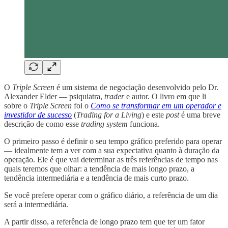
O
Triple Screen
é um sistema de negociação desenvolvido pelo Dr.
Alexander Elder — psiquiatra,
trader
e autor. O livro em que li
sobre o
Triple Screen
foi o
Como se transformar em um operador e
investidor de sucesso
(
Trading for a Living
) e este
post
é uma breve
descrição de como esse
trading system
funciona.
O primeiro passo é definir o seu tempo gráfico preferido para operar
— idealmente tem a ver com a sua expectativa quanto à duração da
operação. Ele é que vai determinar as três referências de tempo nas
quais teremos que olhar: a tendência de mais longo prazo, a
tendência intermediária e a tendência de mais curto prazo.
Se você prefere operar com o gráfico diário, a referência de um dia
será a intermediária.
A partir disso, a referência de longo prazo tem que ter um fator